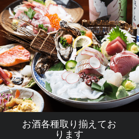
お酒各種取り揃えてお
ります