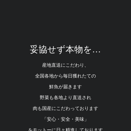
妥協せず本物を…
産地直送にこだわり、
全国各地から毎日獲れたての
鮮魚が届きます
野菜も各地より直送され
肉も国産にこだわっております
「安心・安全・美味」
をモットーに日々精進しております