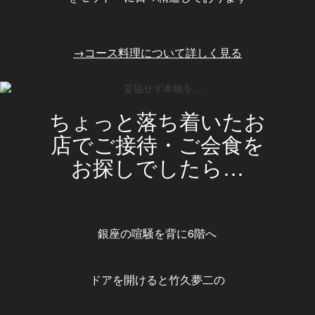
→コース料理について詳しく見る
ちょっと落ち着いたお
店でご接待・ご会食を
お探しでしたら…
銀座の喧騒を背に6階へ
ドアを開けると竹久夢二の