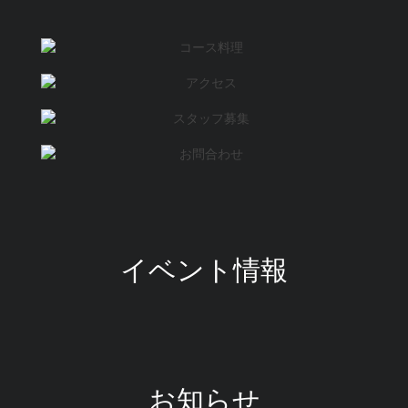
イベント情報
お知らせ