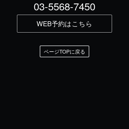
03-5568-7450
WEB予約はこちら
ページTOPに戻る