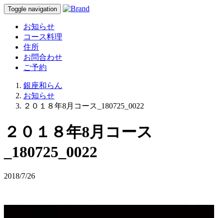
Toggle navigation
お知らせ
コース料理
住所
お問合わせ
ご予約
銀座和らん
お知らせ
２０１８年8月コース_180725_0022
２０１８年8月コース
_180725_0022
2018/7/26
ご予約はこちらから