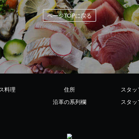
ページTOPに戻る
ス料理
住所
スタッ
沿革の系列欄
スタッ