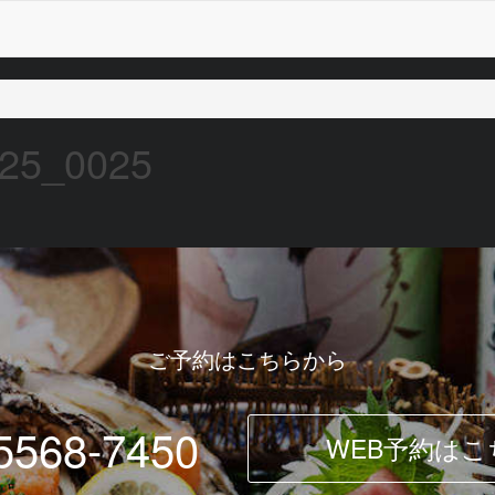
5_0025
ご予約はこちらから
5568-7450
WEB予約はこ