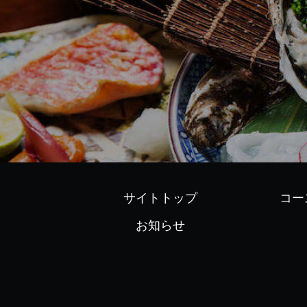
サイトトップ
コー
お知らせ