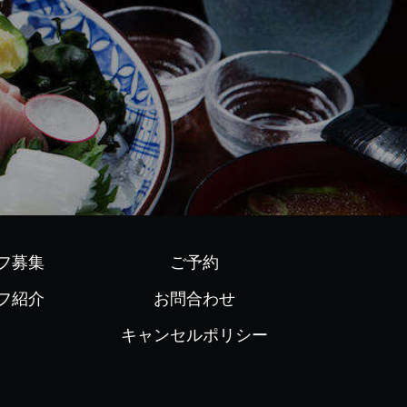
フ募集
ご予約
フ紹介
お問合わせ
キャンセルポリシー