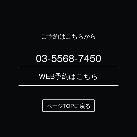
ご予約はこちらから
03-5568-7450
WEB予約はこちら
ページTOPに戻る