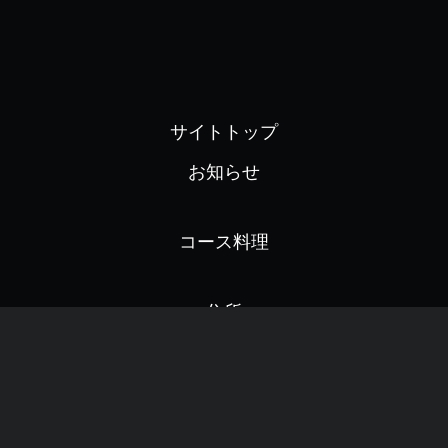
サイトトップ
お知らせ
コース料理
住所
沿革の系列欄
スタッフ募集