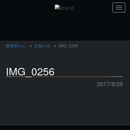
Toggl
naviga
銀座和らん
お知らせ
IMG_0256
IMG_0256
2017/8/29